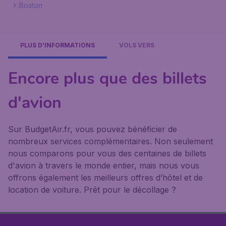
Boston
PLUS D'INFORMATIONS
VOLS VERS
Encore plus que des billets
d'avion
Sur BudgetAir.fr, vous pouvez bénéficier de
nombreux services complémentaires. Non seulement
nous comparons pour vous des centaines de billets
d'avion à travers le monde entier, mais nous vous
offrons également les meilleurs offres d’hôtel et de
location de voiture. Prêt pour le décollage ?