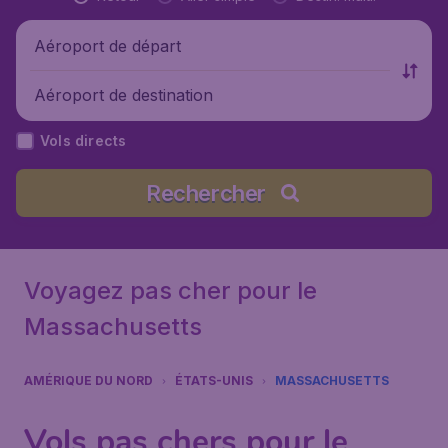
Aéroport de départ
Aéroport de destination
Vols directs
Rechercher
Voyagez pas cher pour le
Massachusetts
AMÉRIQUE DU NORD
ÉTATS-UNIS
MASSACHUSETTS
Vols pas chers pour le