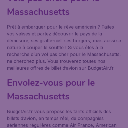
Massachusetts
Prêt à embarquer pour le rêve américain ? Faites
vos valises et partez découvrir le pays de la
démesure, ses gratte-ciel, ses burgers, mais aussi sa
nature à couper le souffle ! Si vous êtes à la
recherche d’un vol pas cher pour le Massachusetts,
ne cherchez plus. Vous trouverez toutes nos
meilleures offres de billet d’avion sur BudgetAir.fr.
Envolez-vous pour le
Massachusetts
BudgetAir.fr vous propose les tarifs officiels des
billets d’avion, en temps réel, de compagnies
aériennes régulières comme Air France, American