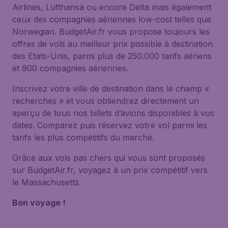
Airlines, Lufthansa ou encore Delta mais également
ceux des compagnies aériennes low-cost telles que
Norwegian. BudgetAir.fr vous propose toujours les
offres de vols au meilleur prix possible à destination
des Etats-Unis, parmi plus de 250.000 tarifs aériens
et 900 compagnies aériennes.
Inscrivez votre ville de destination dans le champ «
recherches » et vous obtiendrez directement un
aperçu de tous nos billets d’avions disponibles à vos
dates. Comparez puis réservez votre vol parmi les
tarifs les plus compétitifs du marché.
Grâce aux vols pas chers qui vous sont proposés
sur BudgetAir.fr, voyagez à un prix compétitif vers
le Massachusetts.
Bon voyage !