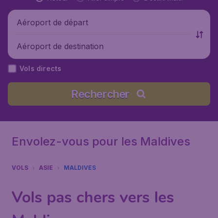
Aéroport de départ
Aéroport de destination
Vols directs
Rechercher
Envolez-vous pour les Maldives
VOLS
ASIE
MALDIVES
Vols pas chers vers les