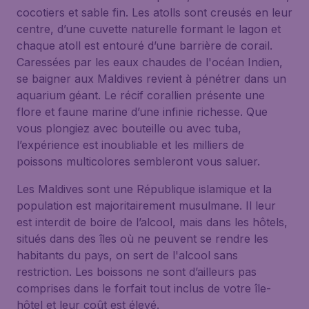
cocotiers et sable fin. Les atolls sont creusés en leur
centre, d’une cuvette naturelle formant le lagon et
chaque atoll est entouré d’une barrière de corail.
Caressées par les eaux chaudes de l'océan Indien,
se baigner aux Maldives revient à pénétrer dans un
aquarium géant. Le récif corallien présente une
flore et faune marine d’une infinie richesse. Que
vous plongiez avec bouteille ou avec tuba,
l’expérience est inoubliable et les milliers de
poissons multicolores sembleront vous saluer.
Les Maldives sont une République islamique et la
population est majoritairement musulmane. Il leur
est interdit de boire de l’alcool, mais dans les hôtels,
situés dans des îles où ne peuvent se rendre les
habitants du pays, on sert de l'alcool sans
restriction. Les boissons ne sont d’ailleurs pas
comprises dans le forfait tout inclus de votre île-
hôtel et leur coût est élevé.