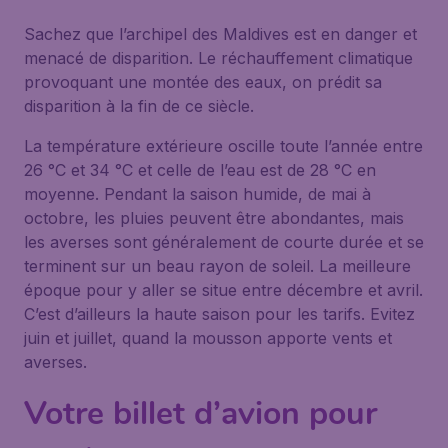
Sachez que l’archipel des Maldives est en danger et
menacé de disparition. Le réchauffement climatique
provoquant une montée des eaux, on prédit sa
disparition à la fin de ce siècle.
La température extérieure oscille toute l’année entre
26 °C et 34 °C et celle de l’eau est de 28 °C en
moyenne. Pendant la saison humide, de mai à
octobre, les pluies peuvent être abondantes, mais
les averses sont généralement de courte durée et se
terminent sur un beau rayon de soleil. La meilleure
époque pour y aller se situe entre décembre et avril.
C’est d’ailleurs la haute saison pour les tarifs. Evitez
juin et juillet, quand la mousson apporte vents et
averses.
Votre billet d’avion pour