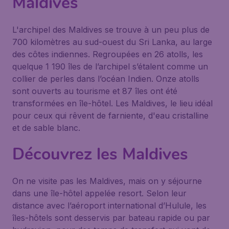
Maldives
L'archipel des Maldives se trouve à un peu plus de
700 kilomètres au sud-ouest du Sri Lanka, au large
des côtes indiennes. Regroupées en 26 atolls, les
quelque 1 190 îles de l’archipel s’étalent comme un
collier de perles dans l’océan Indien. Onze atolls
sont ouverts au tourisme et 87 îles ont été
transformées en île-hôtel. Les Maldives, le lieu idéal
pour ceux qui rêvent de farniente, d'eau cristalline
et de sable blanc.
Découvrez les Maldives
On ne visite pas les Maldives, mais on y séjourne
dans une île-hôtel appelée resort. Selon leur
distance avec l’aéroport international d’Hulule, les
îles-hôtels sont desservis par bateau rapide ou par