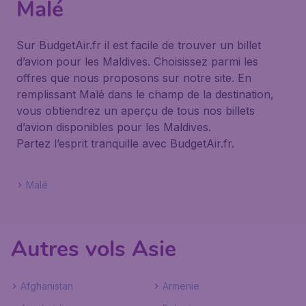
Malé
Sur BudgetAir.fr il est facile de trouver un billet
d’avion pour les Maldives. Choisissez parmi les
offres que nous proposons sur notre site. En
remplissant Malé dans le champ de la destination,
vous obtiendrez un aperçu de tous nos billets
d’avion disponibles pour les Maldives.
Partez l’esprit tranquille avec BudgetAir.fr.
Malé
Autres vols Asie
Afghanistan
Armenie