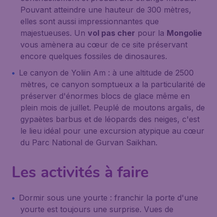
Pouvant atteindre une hauteur de 300 mètres,
elles sont aussi impressionnantes que
majestueuses. Un
vol pas cher
pour la
Mongolie
vous amènera au cœur de ce site préservant
encore quelques fossiles de dinosaures.
Le canyon de Yoliin Am : à une altitude de 2500
mètres, ce canyon somptueux a la particularité de
préserver d'énormes blocs de glace même en
plein mois de juillet. Peuplé de moutons argalis, de
gypaètes barbus et de léopards des neiges, c'est
le lieu idéal pour une excursion atypique au cœur
du Parc National de Gurvan Saikhan.
Les activités à faire
Dormir sous une yourte : franchir la porte d'une
yourte est toujours une surprise. Vues de