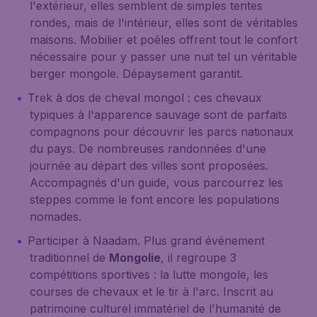
l'extérieur, elles semblent de simples tentes
rondes, mais de l'intérieur, elles sont de véritables
maisons. Mobilier et poêles offrent tout le confort
nécessaire pour y passer une nuit tel un véritable
berger mongole. Dépaysement garantit.
Trek à dos de cheval mongol : ces chevaux
typiques à l'apparence sauvage sont de parfaits
compagnons pour découvrir les parcs nationaux
du pays. De nombreuses randonnées d'une
journée au départ des villes sont proposées.
Accompagnés d'un guide, vous parcourrez les
steppes comme le font encore les populations
nomades.
Participer à Naadam. Plus grand événement
traditionnel de
Mongolie
, il regroupe 3
compétitions sportives : la lutte mongole, les
courses de chevaux et le tir à l'arc. Inscrit au
patrimoine culturel immatériel de l'humanité de