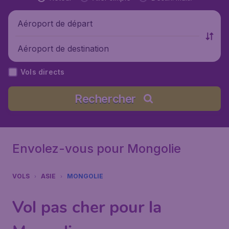
Aéroport de départ
Aéroport de destination
Vols directs
Rechercher
Envolez-vous pour Mongolie
VOLS
ASIE
MONGOLIE
Vol pas cher pour la