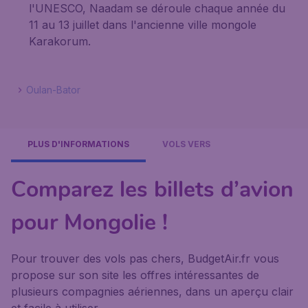
l'UNESCO,
Naadam
se déroule chaque année du
11 au 13 juillet dans l'ancienne ville mongole
Karakorum.
Oulan-Bator
PLUS D'INFORMATIONS
VOLS VERS
Comparez les billets d’avion
pour Mongolie !
Pour trouver des vols pas chers, BudgetAir.fr vous
propose sur son site les offres intéressantes de
plusieurs compagnies aériennes, dans un aperçu clair