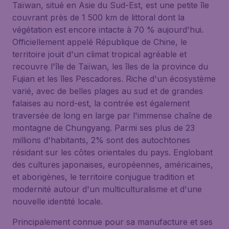
Taïwan, situé en Asie du Sud-Est, est une petite île
couvrant près de 1 500 km de littoral dont la
végétation est encore intacte à 70 % aujourd'hui.
Officiellement appelé République de Chine, le
territoire jouit d'un climat tropical agréable et
recouvre l'île de Taïwan, les îles de la province du
Fujian et les îles Pescadores. Riche d'un écosystème
varié, avec de belles plages au sud et de grandes
falaises au nord-est, la contrée est également
traversée de long en large par l'immense chaîne de
montagne de Chungyang. Parmi ses plus de 23
millions d'habitants, 2% sont des autochtones
résidant sur les côtes orientales du pays. Englobant
des cultures japonaises, européennes, américaines,
et aborigènes, le territoire conjugue tradition et
modernité autour d'un multiculturalisme et d'une
nouvelle identité locale.
Principalement connue pour sa manufacture et ses