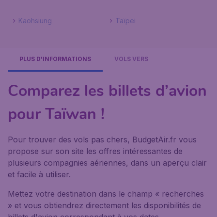
Kaohsiung
Taïpei
PLUS D'INFORMATIONS
VOLS VERS
Comparez les billets d’avion
pour Taïwan !
Pour trouver des vols pas chers, BudgetAir.fr vous
propose sur son site les offres intéressantes de
plusieurs compagnies aériennes, dans un aperçu clair
et facile à utiliser.
Mettez votre destination dans le champ « recherches
» et vous obtiendrez directement les disponibilités de