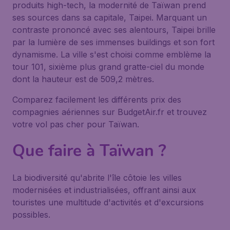
produits high-tech, la modernité de Taïwan prend
ses sources dans sa capitale, Taipei. Marquant un
contraste prononcé avec ses alentours, Taipei brille
par la lumière de ses immenses buildings et son fort
dynamisme. La ville s'est choisi comme emblème la
tour 101, sixième plus grand gratte-ciel du monde
dont la hauteur est de 509,2 mètres.
Comparez facilement les différents prix des
compagnies aériennes sur BudgetAir.fr et trouvez
votre vol pas cher pour Taïwan.
Que faire à Taïwan ?
La biodiversité qu'abrite l'île côtoie les villes
modernisées et industrialisées, offrant ainsi aux
touristes une multitude d'activités et d'excursions
possibles.