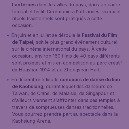
Lanternes
dans les villes du pays, dans un cadre
familial et festif. Cérémonies d'offrandes, vœux et
rituels traditionnels sont pratiqués à cette
occasion.
En juin et en juillet se déroule le
Festival du Film
de Taipei
, soit le plus grand événement culturel
sur le cinéma international du pays. À cette
occasion, environ 160 films de 40 pays différents
sont projetés et mis en compétition au parc créatif
de Huashan 1914 et au Zhongshan Hall.
En décembre a lieu le
concours de danse du lion
de Kaohsiung
, durant lequel des danseurs de
Taiwan, de Chine, de Malaisie, de Singapour et
d'ailleurs viennent s'affronter dans des temples à
travers de somptueuses danses traditionnelles.
Vous pourrez prendre part au spectacle dans la
Kaohsiung Arena.