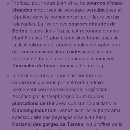
Profitez, pour votre bien-être, de
sources d'eaux
chaudes
entourées de paysages paradisiaques et
réputées dans le monde entier pour leurs vertus
relaxantes. La région des
sources chaudes de
Beitou
, située dans Taipei, est reconnue comme
étant l'un des 10 plus beaux sites touristiques de
la destination. Vous pouvez également opter pour
des
sources minérales froides
installées sur
l'ensemble du territoire ou même des
sources
thermales de boue
, comme à Guanziling.
Le territoire vous propose de nombreuses
excursions qui vous permettront d'admirer
pleinement son impressionnante végétation.
Accédez par le téléphérique au milieu des
plantations de thé
avec vue sur Taipei dans la
Maokong mountain
, venez admirer le panorama
spectaculaire des paysages d'Asie au
Parc
National des gorges de Taroko
, ou profitez de la