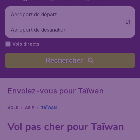
Aéroport de départ
Aéroport de destination
Vols directs
Rechercher
Envolez-vous pour Taïwan
VOLS
ASIE
TAÏWAN
Vol pas cher pour Taïwan