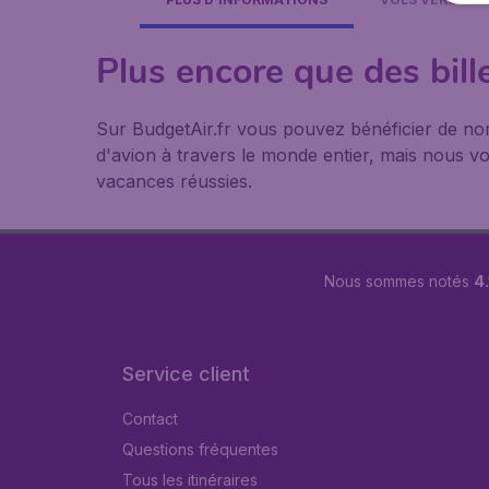
Plus encore que des bill
Sur BudgetAir.fr vous pouvez bénéficier de n
d'avion à travers le monde entier, mais nous vou
vacances réussies.
Nous sommes notés
4.
Service client
Contact
Questions fréquentes
Tous les itinéraires