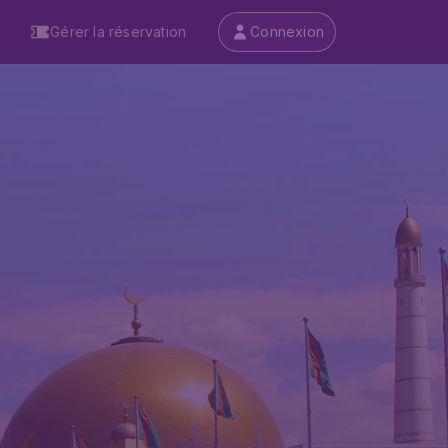
Gérer la réservation
Connexion