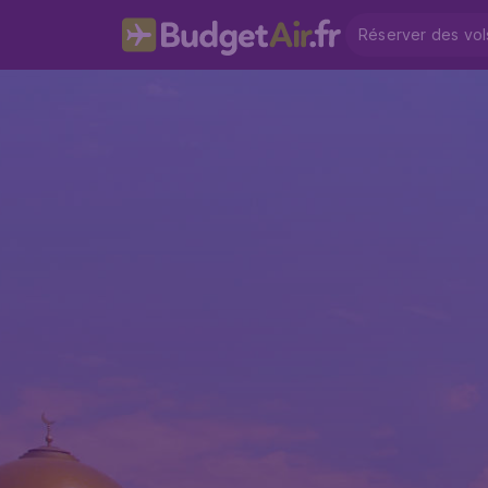
Réserver des vol