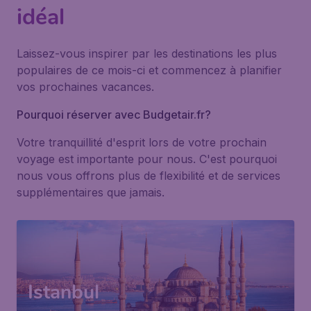
idéal
Laissez-vous inspirer par les destinations les plus
populaires de ce mois-ci et commencez à planifier
vos prochaines vacances.
Pourquoi réserver avec Budgetair.fr?
Votre tranquillité d'esprit lors de votre prochain
voyage est importante pour nous. C'est pourquoi
nous vous offrons plus de flexibilité et de services
supplémentaires que jamais.
Istanbul