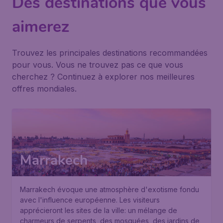
Des destinations que vous
aimerez
Trouvez les principales destinations recommandées
pour vous. Vous ne trouvez pas ce que vous
cherchez ? Continuez à explorer nos meilleures
offres mondiales.
Marrakech
Marrakech évoque une atmosphère d'exotisme fondu
avec l'influence européenne. Les visiteurs
apprécieront les sites de la ville: un mélange de
charmeurs de serpents, des mosquées, des jardins de